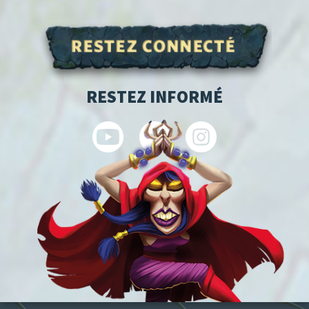
RESTEZ INFORMÉ