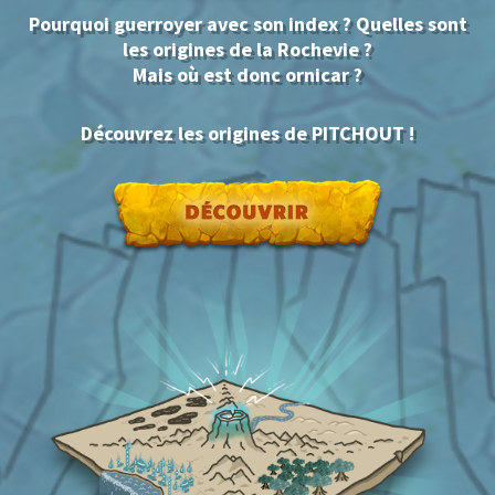
Pourquoi guerroyer avec son index ? Quelles sont
les origines de la Rochevie ?
Mais où est donc ornicar ?
Découvrez les origines de PITCHOUT !