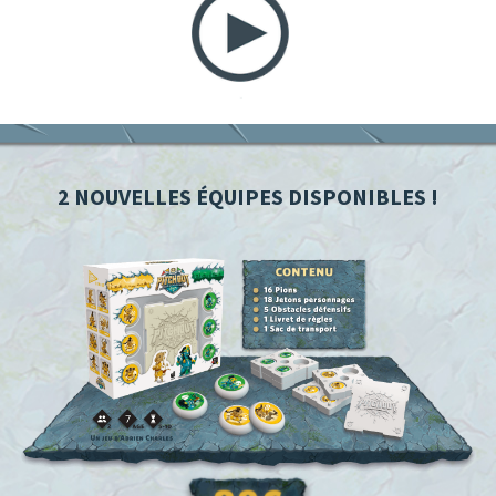
2 NOUVELLES ÉQUIPES DISPONIBLES !